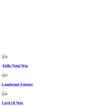
Attila Total War
Landscape Fantasy
Lord Of War