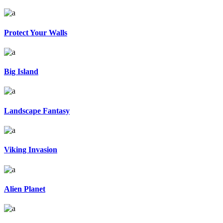
Protect Your Walls
Big Island
Landscape Fantasy
Viking Invasion
Alien Planet