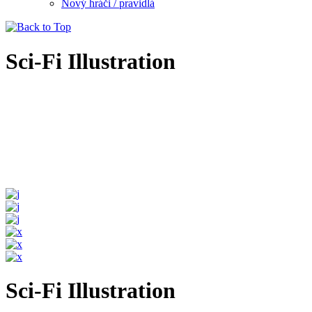
Nový hráči / pravidlá
Sci-Fi Illustration
Sci-Fi Illustration